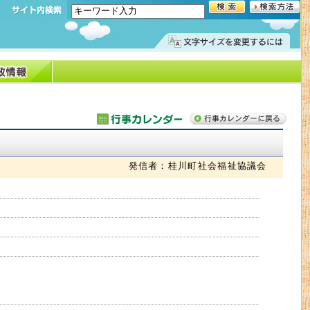
発信者：桂川町社会福祉協議会