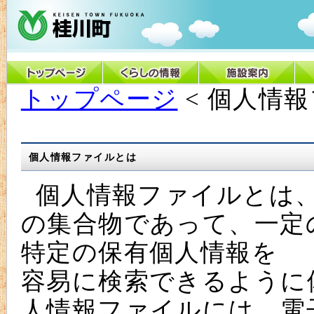
トップページ
< 個人情
個人情報ファイルとは
個人情報ファイルとは、
の集合物であって、一定
特定の保有個人情報を
容易に検索できるように
人情報ファイルには、電