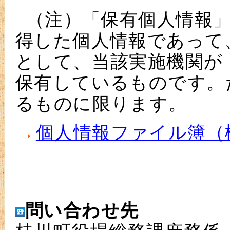
（注）「保有個人情報」
得した個人情報であって
として、当該実施機関が
保有しているものです。
るものに限ります。
個人情報ファイル簿（
問い合わせ先