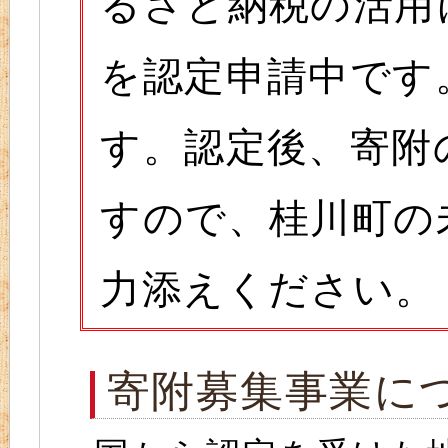
るさと納税の活用
を認定申請中です
す。認定後、寄附
すので、桂川町の
力添えください。
寄附募集事業に