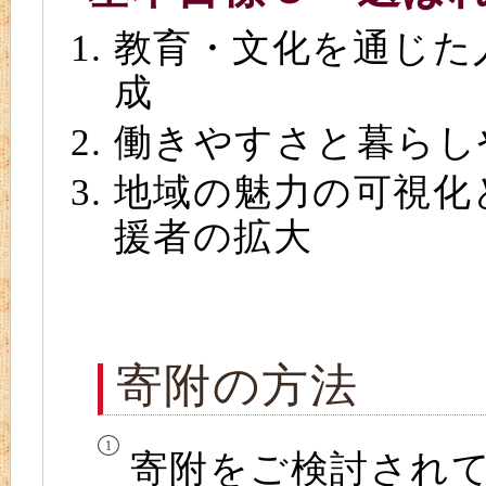
教育・文化を通じた
成
働きやすさと暮らし
地域の魅力の可視化
援者の拡大
寄附の方法
寄附をご検討され