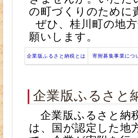
の町づくりのために
ぜひ、桂川町の地方
願いします。
企業版ふるさと納税とは
寄附募集事業につ
企業版ふるさと
企業版ふるさと納税
は、国が認定した地