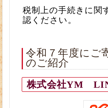
税制上の手続きに関
認ください。
令和７年度にご
のご紹介
株式会社YM LI