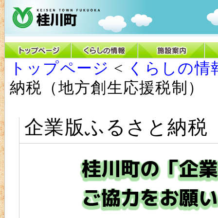
トップページ
<
くらしの情
納税（地方創生応援税制）
企業版ふるさと納税