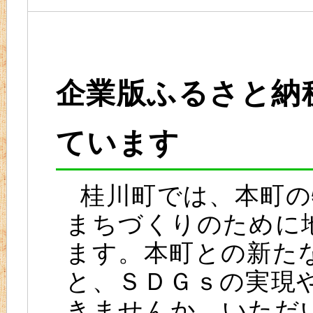
企業版ふるさと納
ています
桂川町では、本町の
まちづくりのために
ます。本町との新た
と、ＳＤＧｓの実現
きませんか。いただ