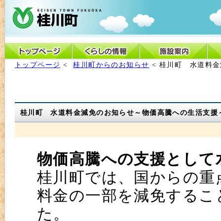
トップページ
<
桂川町からのお知らせ
< 桂川町 水道料
桂川町 水道料金減免のお知らせ～物価高騰への生活支援
物価高騰への支援として
桂川町では、国からの重
料金の一部を減免するこ
た