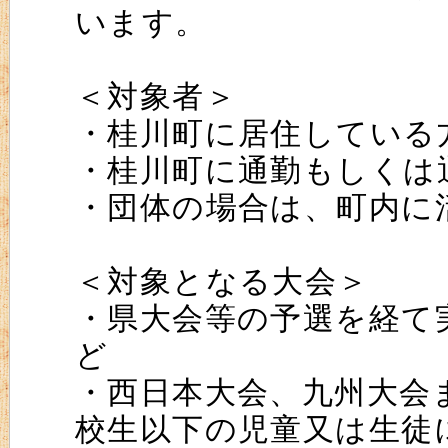
います。
＜対象者＞
・桂川町に居住している
・桂川町に通勤もしくは
・団体の場合は、町内に
＜対象となる大会＞
・県大会等の予選を経て
ど
・西日本大会、九州大会
校生以下の児童又は生徒