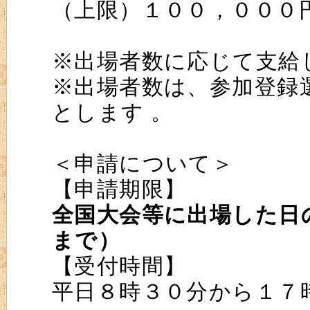
（上限）１００，０００
※出場者数に応じて支給
※出場者数は、参加登録
とします 。
＜申請について＞
【申請期限】
全国大会等に出場した日
まで）
【受付時間】
平日８時３０分から１７