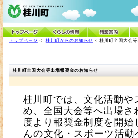
トップページ
<
桂川町からのお知らせ
< 桂川町全国大会
桂川町全国大会等出場報奨金のお知らせ
桂川町では、文化活動や
め、全国大会等へ出場さ
度より報奨金制度を開始
んの文化・スポーツ活動