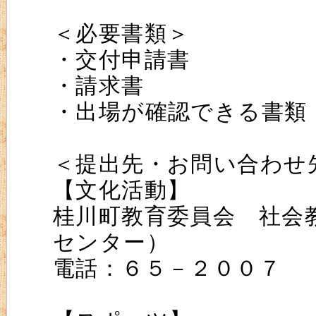
＜必要書類＞
・交付申請書
・請求書
・出場が確認できる書類
＜提出先・お問い合わせ
【文化活動】
桂川町教育委員会 社会
センター）
電話：６５－２００７