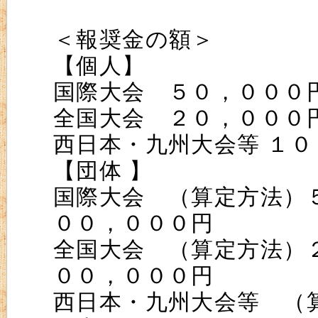
＜報奨金の額＞
【個人】
国際大会 ５０，０００
全国大会 ２０，０００
西日本・九州大会等 １０
【団体 】
国際大会 （算定方法）
００，０００円
全国大会 （算定方法）
００，０００円
西日本・九州大会等 （