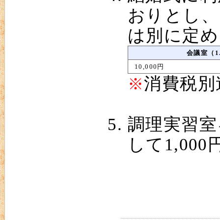
おりとし、
は別に定め
会議室（1
10,000円
消費税別
※
調理実習室
して1,00