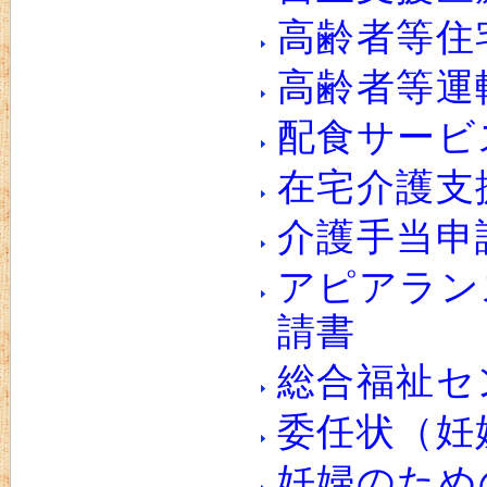
高齢者等住
高齢者等運
配食サービ
在宅介護支
介護手当申
アピアラン
請書
総合福祉セ
委任状（妊
妊婦のため