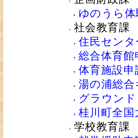
ゆのうら体
社会教育課
住民センタ
総合体育館
体育施設申
湯の浦総合
グラウンド
桂川町全国
学校教育課