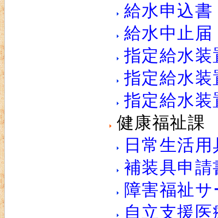
給水申込書
給水中止届
指定給水装
指定給水装
指定給水装
健康福祉課
日常生活用
補装具申請
障害福祉サ
自立支援医