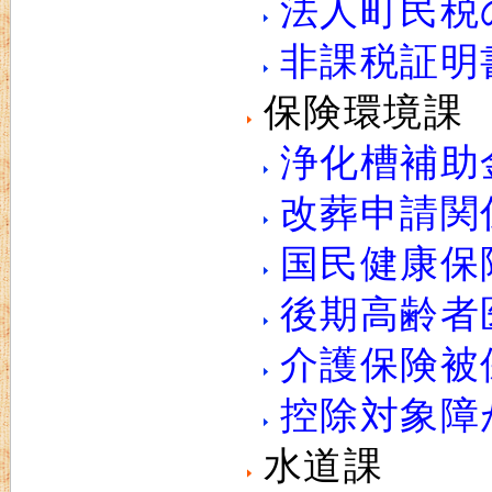
法人町民税
非課税証明
保険環境課
浄化槽補助
改葬申請関
国民健康保
後期高齢者
介護保険被
控除対象障
水道課