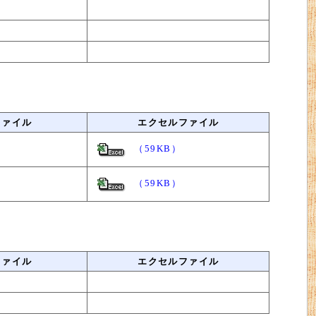
ファイル
エクセルファイル
（59KB）
（59KB）
ファイル
エクセルファイル