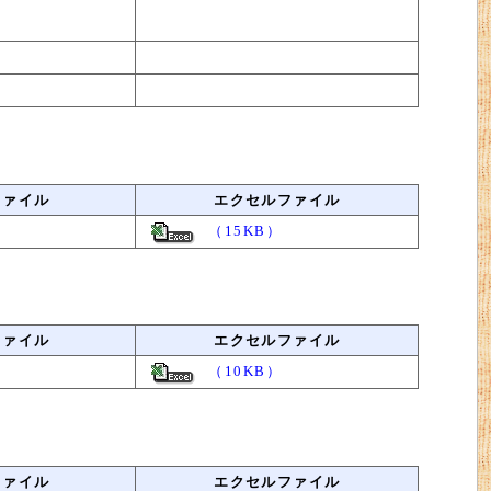
ファイル
エクセルファイル
（15KB）
ファイル
エクセルファイル
（10KB）
ファイル
エクセルファイル