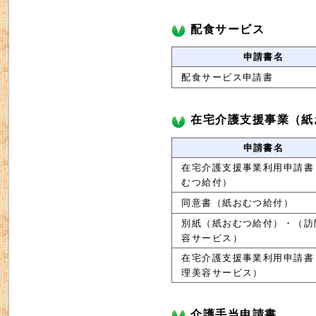
配食サービス
申請書名
配食サービス申請書
在宅介護支援事業（紙
申請書名
在宅介護支援事業利用申請書
むつ給付）
同意書（紙おむつ給付）
別紙（紙おむつ給付）・（訪
容サービス）
在宅介護支援事業利用申請書
理美容サービス）
介護手当申請書