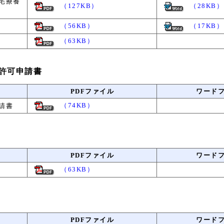
宅療養
（127KB）
（28KB）
（56KB）
（17KB）
（63KB）
許可申請書
PDFファイル
ワード
（74KB）
請書
PDFファイル
ワード
（63KB）
PDFファイル
ワード