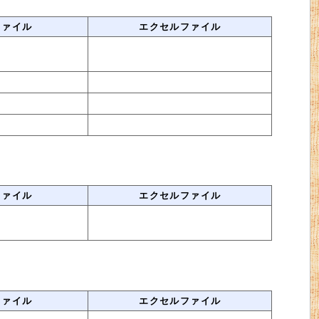
ファイル
エクセルファイル
ファイル
エクセルファイル
ファイル
エクセルファイル