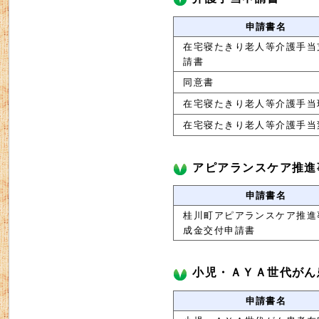
申請書名
在宅寝たきり老人等介護手当
請書
同意書
在宅寝たきり老人等介護手当
在宅寝たきり老人等介護手当
アピアランスケア推進
申請書名
桂川町アピアランスケア推進
成金交付申請書
小児・ＡＹＡ世代がん
申請書名