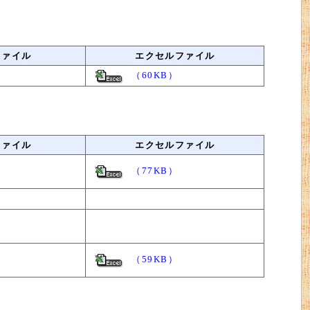
ファイル
エクセルファイル
（60KB）
ファイル
エクセルファイル
（77KB）
（59KB）