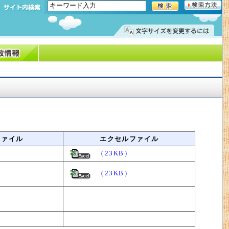
ファイル
エクセルファイル
（23KB）
（23KB）