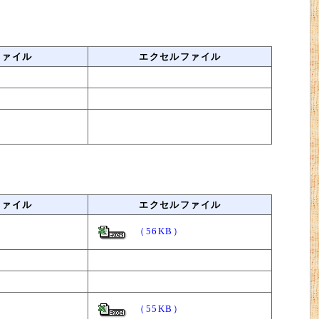
ファイル
エクセルファイル
ファイル
エクセルファイル
（56KB）
（55KB）