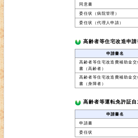
同意書
委任状（病院管理）
委任状（代理人申請）
高齢者等住宅改造申請
申請書名
高齢者等住宅改造費補助金交
書（高齢者）
高齢者等住宅改造費補助金交
書（身障者）
高齢者等運転免許証自
申請書名
申請書
委任状