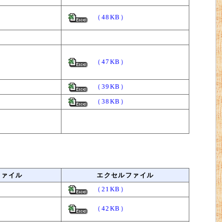
（48KB）
（47KB）
（39KB）
（38KB）
ファイル
エクセルファイル
（21KB）
（42KB）