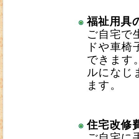
福祉用具
ご自宅で
ドや車椅
できます
ルになじ
ます。
住宅改修
ご自宅に