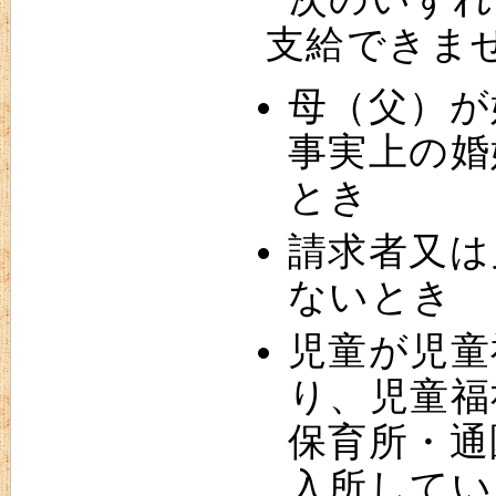
支給できま
母（父）が
事実上の婚
とき
請求者又は
ないとき
児童が児童
り、児童福
保育所・通
入所してい