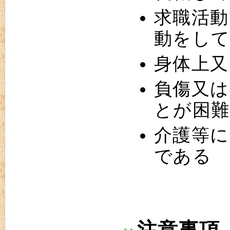
求職活動
動をし
身体上又
負傷又は
とが困
介護等に
である