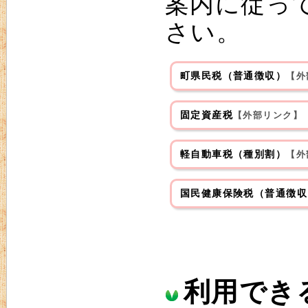
案内に従っ
さい。
町県民税（普通徴収）
【外
固定資産税
【外部リンク】
軽自動車税（種別割）
【外
国民健康保険税（普通徴収
利用でき