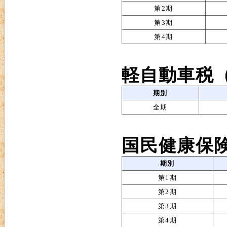
第2期
第3期
第4期
軽自動車税
期別
全期
国民健康保
期別
第1期
第2期
第3期
第4期