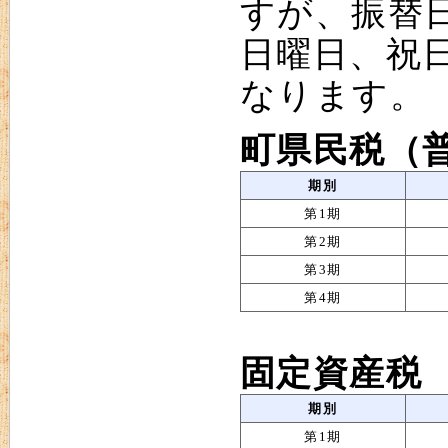
すが、振替
日曜日、祝
なります。
町県民税（
期別
第1期
第2期
第3期
第4期
固定資産税
期別
第1期