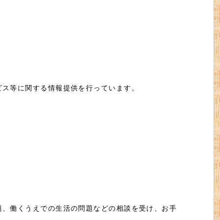
ビス等に関する情報提供を行っています。
題、働くうえでの生活の問題などの相談を受け、お手